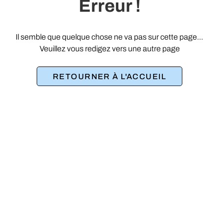
Erreur !
Il semble que quelque chose ne va pas sur cette page…
Veuillez vous redigez vers une autre page
RETOURNER À L'ACCUEIL