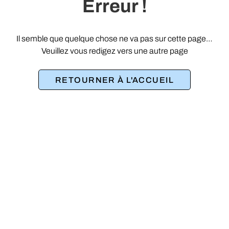
Erreur !
Il semble que quelque chose ne va pas sur cette page…
Veuillez vous redigez vers une autre page
RETOURNER À L'ACCUEIL