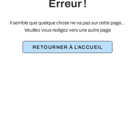
Erreur !
Il semble que quelque chose ne va pas sur cette page…
Veuillez vous redigez vers une autre page
RETOURNER À L'ACCUEIL