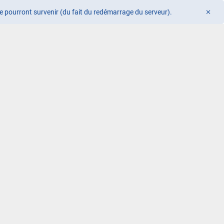
me pourront survenir (du fait du redémarrage du serveur).