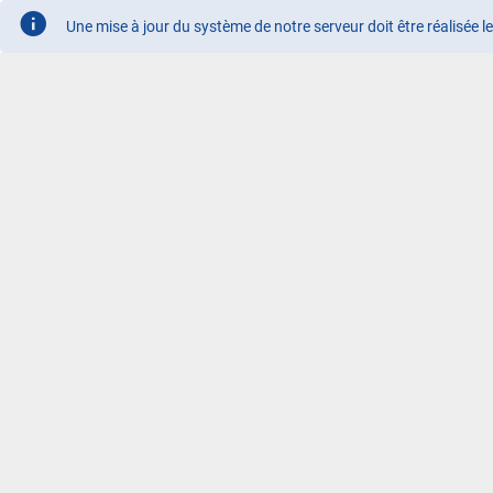
Une mise à jour du système de notre serveur doit être réalisée 