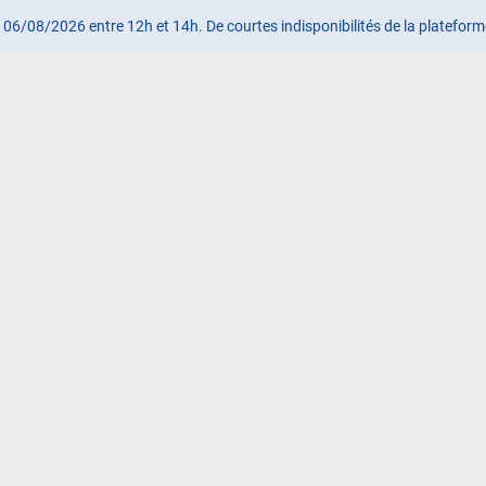
le 06/08/2026 entre 12h et 14h. De courtes indisponibilités de la platefor